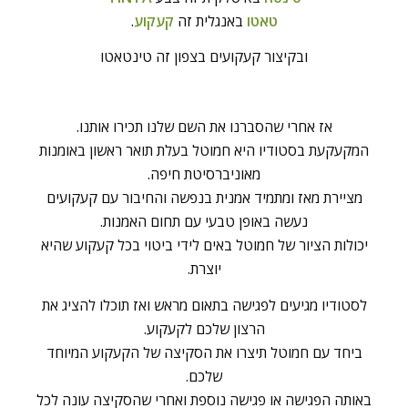
טאטו
באנגלית זה
קעקוע
.
ובקיצור קעקועים בצפון זה טינטאטו
אז אחרי שהסברנו את השם שלנו תכירו אותנו.
המקעקעת בסטודיו היא חמוטל בעלת תואר ראשון באומנות
מאוניברסיטת חיפה.
מציירת מאז ומתמיד אמנית בנפשה והחיבור עם קעקועים
נעשה באופן טבעי עם תחום האמנות.
יכולות הציור של חמוטל באים לידי ביטוי בכל קעקוע שהיא
יוצרת.
לסטודיו מגיעים לפגישה בתאום מראש ואז תוכלו להציג את
הרצון שלכם לקעקוע.
ביחד עם חמוטל תיצרו את הסקיצה של הקעקוע המיוחד
שלכם.
באותה הפגישה או פגישה נוספת ואחרי שהסקיצה עונה לכל