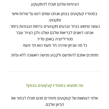
הציפיות שלכם תוכלו להתקעקע.
בסטודיו קעקועים בצפון אנחנו שמים דגש על שירות אישי
ומקצועי.
נעשה שימוש בציוד וצבעים מקצועיים ברמות הגבוהות ביותר.
אנחנו דואגים לבריאות שלכם ושלנו ולכן הציוד עובר
סטריליזציה באופן סדיר.
כל מה שניתן שיהיה חד פעמי הוא חד פעמי.
מזמינים אתכם להתרשם ולקבוע פגישה ראשונה ללא עלות.
מה תמצאו בסטודיו קעקועים בצפון?
אלפי דוגמאות של קעקועים מיוחדים מהם תוכלו לבחור את
הכיוון שלכם.