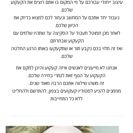
עיצוב ייחודי עבורכם על פי המקום בו אתם רוצים את הקעקוע
שלכם.
נעבוד יחד אתכם על המחשב ונעזור לכם למצוא בדיוק את
הכיוון שלכם.
לאחר מכן חמוטל תעבוד על הסקיצה עד שתהיו שלמים עם
הקעקוע שבחרתם.
ואז זה תלוי בכם נקבע תור או שתקעקעו באותו הרגע החלטה
שלכם.
אנחנו לא מייעצים לאנשים איזה קעקוע והיכן למקם את
הקעקוע על הגוף זאת לגמרי בחירה שלכם.
זה משהו שילווה אתכם הרבה מאוד שנים.
מוזמנים להגיע לסטודיו קעקועים בצפון, להתרשם ולהחליט
ללא כל התחייבות