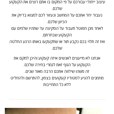
עיצוב ייחודי עבורכם על פי המקום בו אתם רוצים את הקעקוע
שלכם.
נעבוד יחד אתכם על המחשב ונעזור לכם למצוא בדיוק את
הכיוון שלכם.
לאחר מכן חמוטל תעבוד על הסקיצה עד שתהיו שלמים עם
הקעקוע שבחרתם.
ואז זה תלוי בכם נקבע תור או שתקעקעו באותו הרגע החלטה
שלכם.
אנחנו לא מייעצים לאנשים איזה קעקוע והיכן למקם את
הקעקוע על הגוף זאת לגמרי בחירה שלכם.
זה משהו שילווה אתכם הרבה מאוד שנים.
מוזמנים להגיע לסטודיו קעקועים בצפון, להתרשם ולהחליט
ללא כל התחייבות