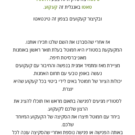
טאטו
באנגלית זה
קעקוע
.
ובקיצור קעקועים בצפון זה טינטאטו
אז אחרי שהסברנו את השם שלנו תכירו אותנו.
המקעקעת בסטודיו היא חמוטל בעלת תואר ראשון באומנות
מאוניברסיטת חיפה.
מציירת מאז ומתמיד אמנית בנפשה והחיבור עם קעקועים
נעשה באופן טבעי עם תחום האמנות.
יכולות הציור של חמוטל באים לידי ביטוי בכל קעקוע שהיא
יוצרת.
לסטודיו מגיעים לפגישה בתאום מראש ואז תוכלו להציג את
הרצון שלכם לקעקוע.
ביחד עם חמוטל תיצרו את הסקיצה של הקעקוע המיוחד
שלכם.
באותה הפגישה או פגישה נוספת ואחרי שהסקיצה עונה לכל