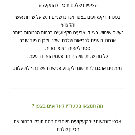
הציפיות שלכם תוכלו להתקעקע.
בסטודיו קעקועים בצפון אנחנו שמים דגש על שירות אישי
ומקצועי.
נעשה שימוש בציוד וצבעים מקצועיים ברמות הגבוהות ביותר.
אנחנו דואגים לבריאות שלכם ושלנו ולכן הציוד עובר
סטריליזציה באופן סדיר.
כל מה שניתן שיהיה חד פעמי הוא חד פעמי.
מזמינים אתכם להתרשם ולקבוע פגישה ראשונה ללא עלות.
מה תמצאו בסטודיו קעקועים בצפון?
אלפי דוגמאות של קעקועים מיוחדים מהם תוכלו לבחור את
הכיוון שלכם.