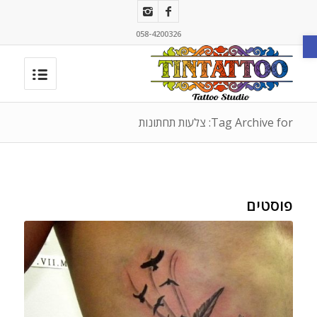
פתח סרגל נגישות
058-4200326
Tag Archive for: צלעות תחתונות
פוסטים