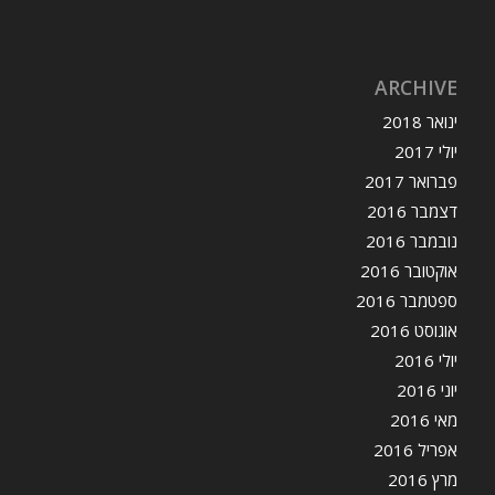
ARCHIVE
ינואר 2018
יולי 2017
פברואר 2017
דצמבר 2016
נובמבר 2016
אוקטובר 2016
ספטמבר 2016
אוגוסט 2016
יולי 2016
יוני 2016
מאי 2016
אפריל 2016
מרץ 2016