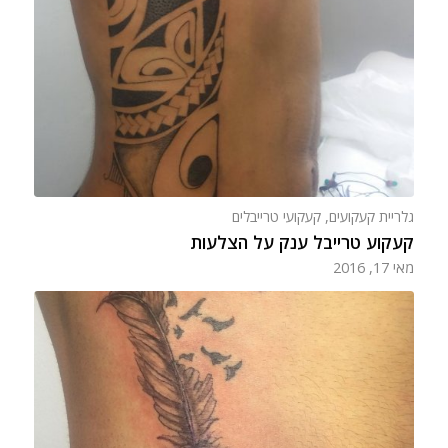
גלריית קעקועים
,
קעקועי טרייבלים
קעקוע טרייבל ענק על הצלעות
מאי 17, 2016