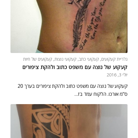
גלריית קעקועים
,
קעקועי כתב
,
קעקועי נוצות
,
קעקועים של חיות
קעקוע של נוצה עם משפט כתוב ולהקת ציפורים
יולי 3, 2016
קעקוע של נוצה עם משפט כתוב ולהקת ציפורים בערך 20
ס"מ אורכו. הלקוח עמד בז…