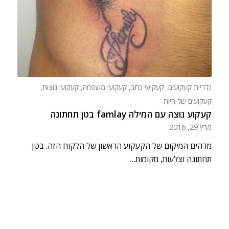
גלריית קעקועים
,
קעקועי כתב
,
קעקועי משפחה
,
קעקועי נוצות
,
קעקועים של חיות
קעקוע נוצה עם המילה famlay בטן תחתונה
מרץ 29, 2016
מדהים המיקום של הקעקוע הראשון של הלקוח הזה. בטן
תחתונה וצלעות, מקומות…