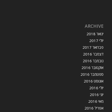
ARCHIVE
ינואר 2018
יולי 2017
פברואר 2017
דצמבר 2016
נובמבר 2016
אוקטובר 2016
ספטמבר 2016
אוגוסט 2016
יולי 2016
יוני 2016
מאי 2016
אפריל 2016