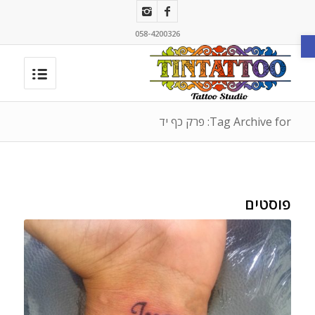
פתח סרגל נגישות
058-4200326
Tag Archive for: פרק כף יד
פוסטים