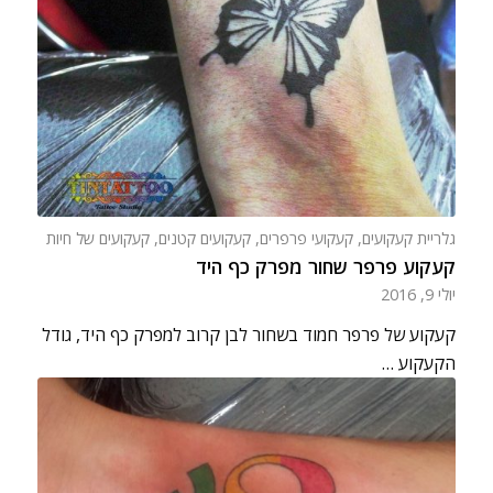
גלריית קעקועים
,
קעקועי פרפרים
,
קעקועים קטנים
,
קעקועים של חיות
קעקוע פרפר שחור מפרק כף היד
יולי 9, 2016
קעקוע של פרפר חמוד בשחור לבן קרוב למפרק כף היד, גודל
הקעקוע …