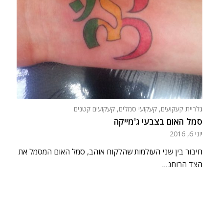
גלריית קעקועים
,
קעקועי סמלים
,
קעקועים קטנים
סמל האום בצבעי ג'מייקה
יוני 6, 2016
חיבור בין שני העולמות שהלקוח אוהב, סמל האום המסמל את
הצד הרוחנ…