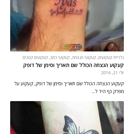
גלריית קעקועים
,
קעקועי הנצחה
,
קעקועי כתב
,
קעקועים קטנים
קעקוע הנצחה הכולל שם תאריך וסימן של דופק
יולי 21, 2016
קעקוע הנצחה הכולל שם תאריך וסימן של דופק, קעקוע על
מפרק כף היד ל…