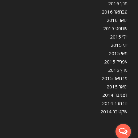
מרץ 2016
פברואר 2016
ינואר 2016
אוגוסט 2015
יולי 2015
יוני 2015
מאי 2015
אפריל 2015
מרץ 2015
פברואר 2015
ינואר 2015
דצמבר 2014
נובמבר 2014
אוקטובר 2014