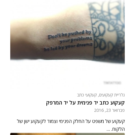
גלריית קעקועים
,
קעקועי כתב
קעקוע כתב יד פנימית על יד המרפק
פברואר 23, 2016
קעקוע של משפט על החלק הפנימי וצמוד לקעקוע ישן של
הלקוח. …