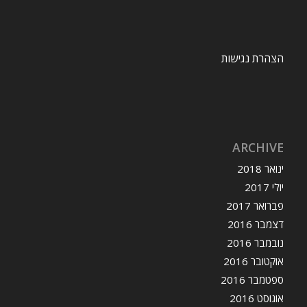
הצהרת נגישות
ARCHIVE
ינואר 2018
יולי 2017
פברואר 2017
דצמבר 2016
נובמבר 2016
אוקטובר 2016
ספטמבר 2016
אוגוסט 2016