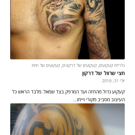
גלריית קעקועים
,
קעקועים של דרקונים
,
קעקועים של חיות
חצי שרוול של דרקון
יולי 31, 2016
קעקוע גדול מהחזה ועד המרפק בצד שמאל. מלבד הראש כל
העיצוב מסביב מקורי וייחו…