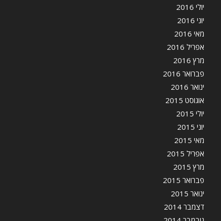
יולי 2016
יוני 2016
מאי 2016
אפריל 2016
מרץ 2016
פברואר 2016
ינואר 2016
אוגוסט 2015
יולי 2015
יוני 2015
מאי 2015
אפריל 2015
מרץ 2015
פברואר 2015
ינואר 2015
דצמבר 2014
נובמבר 2014