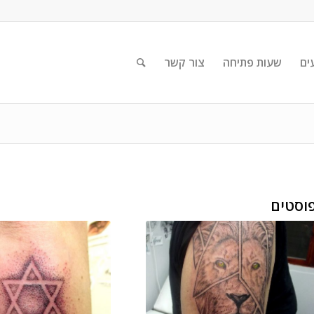
ים
שעות פתיחה
צור קשר
וסטים