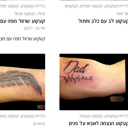
לריית קעקועים
,
קעקועי סמלים
,
קעקועים
גלריית קעקועים
,
קעקועי סמל
ל חיות
צמיד
,
קעקועי שרוול
עקוע לב עם כלב וחתול
קעקוע שרוול מפה עם 
יולי 16, 2017
קעקוע שרוול מפה עם מצ
לריית קעקועים
,
קעקועי הנצחה
גלריית קעקועים
,
קעקועי נוצו
עקוע הנצחה לאבא על פנים
ציפורים