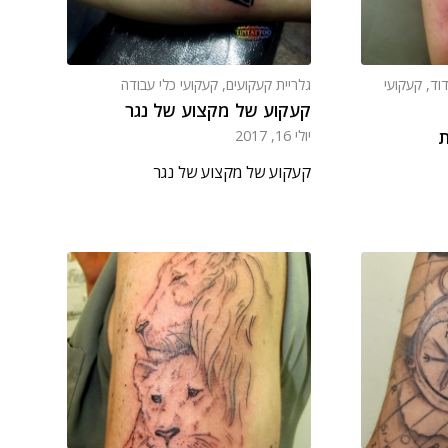
דוד
,
קעקועי
גלריית קעקועים
,
קעקועי כלי עבודה
קעקוע של מקצוע של נגר
ת
יולי 16, 2017
קעקוע של מקצוע של נגר