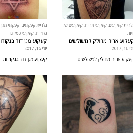
לריית קעקועים
,
קעקועי אריות
,
קעקועים של
גלריית קעקועים
,
קעקועי מגן 
יות
נקודות
,
קעקועי סמלים
עקוע אריה מחולק למשולשים
קעקוע מגן דוד בנקודו
י 16, 2017
יולי 16, 2017
עקוע אריה מחולק למשולשים
קעקוע מגן דוד בנקודות