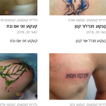
לריית קעקועים
,
קעקועי אוניה
גלריית קעקועים
,
קעקועים זוגי
עקוע מגדלור קטן
קעקוע זוגי אם ובת
ואר 30, 2018
ינואר 30, 2018
עקוע מגדל אור קטן
קעקוע זוגי אם ובת
לריית קעקועים
,
קעקועי כתב
גלריית קעקועים
,
קעקועי עלים