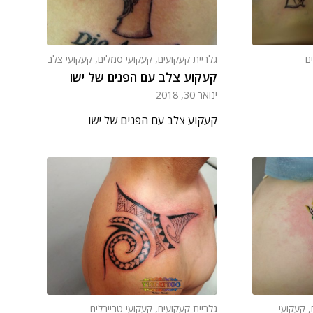
ים
גלריית קעקועים
,
קעקועי סמלים
,
קעקועי צלב
קעקוע צלב עם הפנים של ישו
ינואר 30, 2018
קעקוע צלב עם הפנים של ישו
,
קעקועי
גלריית קעקועים
,
קעקועי טרייבלים