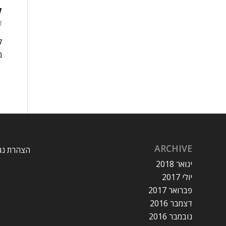
ק
דצ
ק
מי
ARCHIVE
הצהרת נג
ינואר 2018
יולי 2017
פברואר 2017
דצמבר 2016
נובמבר 2016