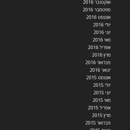
אוקטובר 2016
ספטמבר 2016
אוגוסט 2016
יולי 2016
יוני 2016
מאי 2016
אפריל 2016
מרץ 2016
פברואר 2016
ינואר 2016
אוגוסט 2015
יולי 2015
יוני 2015
מאי 2015
אפריל 2015
מרץ 2015
פברואר 2015