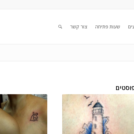
ים
שעות פתיחה
צור קשר
וסטים