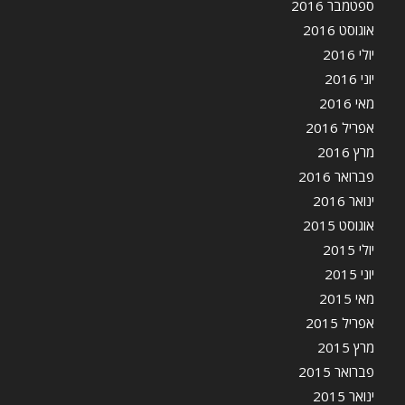
ספטמבר 2016
אוגוסט 2016
יולי 2016
יוני 2016
מאי 2016
אפריל 2016
מרץ 2016
פברואר 2016
ינואר 2016
אוגוסט 2015
יולי 2015
יוני 2015
מאי 2015
אפריל 2015
מרץ 2015
פברואר 2015
ינואר 2015