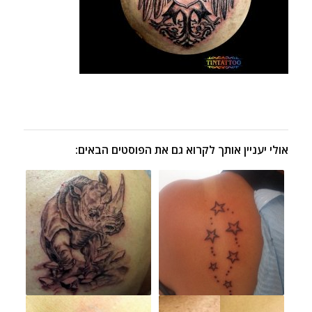
אולי יעניין אותך לקרוא גם את הפוסטים הבאים: