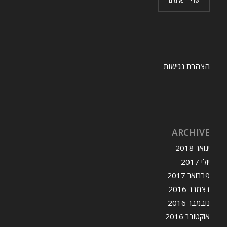
שריר תאומים
הצהרת נגישות
ARCHIVE
ינואר 2018
יולי 2017
פברואר 2017
דצמבר 2016
נובמבר 2016
אוקטובר 2016