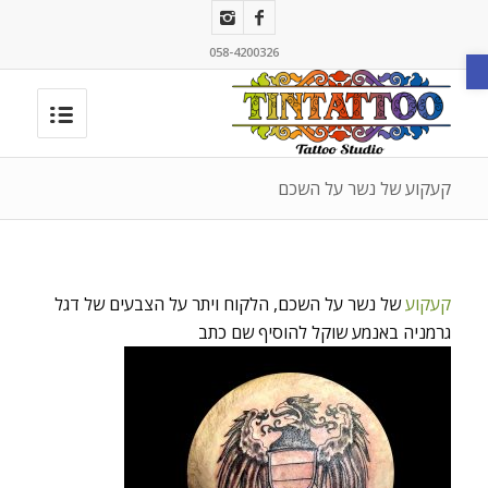
פתח סרגל נגישות
058-4200326
קעקוע של נשר על השכם
קעקוע
של נשר על השכם, הלקוח ויתר על הצבעים של דגל
גרמניה באנמע שוקל להוסיף שם כתב