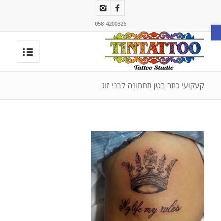
פתח סרגל נגישות
058-4200326
קעקועי כתר בטן תחתונה לבני זוג