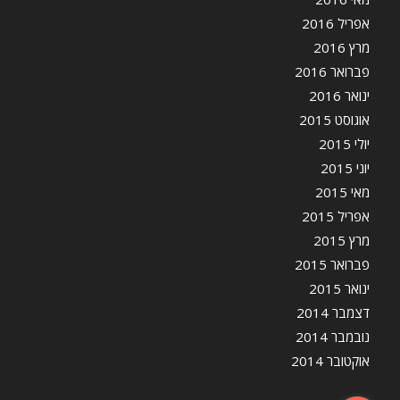
אפריל 2016
מרץ 2016
פברואר 2016
ינואר 2016
אוגוסט 2015
יולי 2015
יוני 2015
מאי 2015
אפריל 2015
מרץ 2015
פברואר 2015
ינואר 2015
דצמבר 2014
נובמבר 2014
אוקטובר 2014