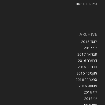
הצהרת נגישות
ARCHIVE
ינואר 2018
יולי 2017
פברואר 2017
דצמבר 2016
נובמבר 2016
אוקטובר 2016
ספטמבר 2016
אוגוסט 2016
יולי 2016
יוני 2016
מאי 2016