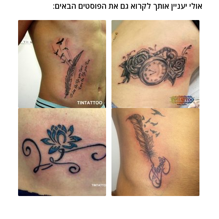
אולי יעניין אותך לקרוא גם את הפוסטים הבאים: